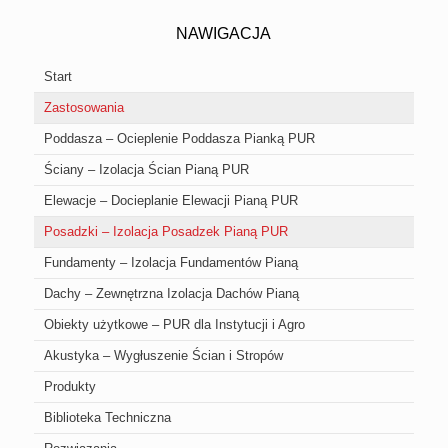
NAWIGACJA
Start
Zastosowania
Poddasza – Ocieplenie Poddasza Pianką PUR
Ściany – Izolacja Ścian Pianą PUR
Elewacje – Docieplanie Elewacji Pianą PUR
Posadzki – Izolacja Posadzek Pianą PUR
Fundamenty – Izolacja Fundamentów Pianą
Dachy – Zewnętrzna Izolacja Dachów Pianą
Obiekty użytkowe – PUR dla Instytucji i Agro
Akustyka – Wygłuszenie Ścian i Stropów
Produkty
Biblioteka Techniczna