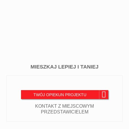
MIESZKAJ LEPIEJ I TANIEJ
TWÓJ OPIEKUN PROJEKTU
KONTAKT Z MIEJSCOWYM
PRZEDSTAWICIELEM