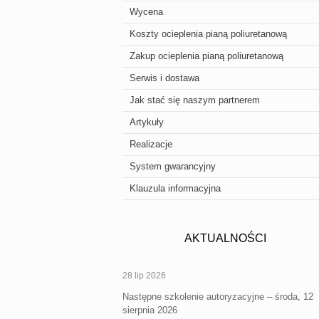
Wycena
Koszty ocieplenia pianą poliuretanową
Zakup ocieplenia pianą poliuretanową
Serwis i dostawa
Jak stać się naszym partnerem
Artykuły
Realizacje
System gwarancyjny
Klauzula informacyjna
AKTUALNOŚCI
28 lip 2026
Następne szkolenie autoryzacyjne – środa, 12
sierpnia 2026