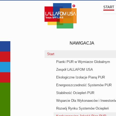
START
NAWIGACJA
Start
Pianki PUR w Wymiarze Globalnym
Zespół LALLAFOM USA
Ekologiczne Izolacje Pianą PUR
Energooszczedność Systemów PUR
Stabilność Ociepleń PUR
Wsparcie Dla Wykonawców i Inwestoró
Rozwój Rynku Systemów Ociepleń