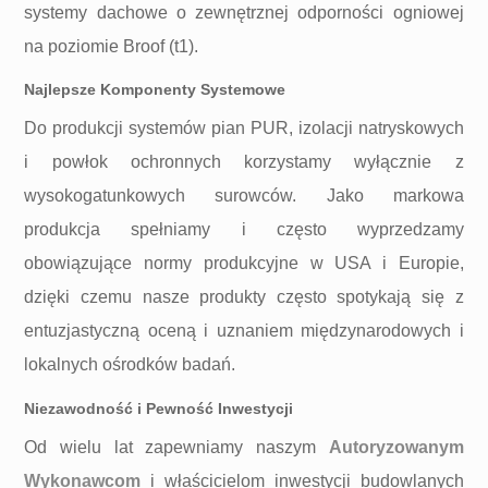
systemy dachowe o zewnętrznej odporności ogniowej
na poziomie Broof (t1).
Najlepsze Komponenty Systemowe
Do produkcji systemów pian PUR, izolacji natryskowych
i powłok ochronnych korzystamy wyłącznie z
wysokogatunkowych surowców. Jako markowa
produkcja spełniamy i często wyprzedzamy
obowiązujące normy produkcyjne w USA i Europie,
dzięki czemu nasze produkty często spotykają się z
entuzjastyczną oceną i uznaniem międzynarodowych i
lokalnych ośrodków badań.
Niezawodność i Pewność Inwestycji
Od wielu lat zapewniamy naszym
Autoryzowanym
Wykonawcom
i właścicielom inwestycji budowlanych