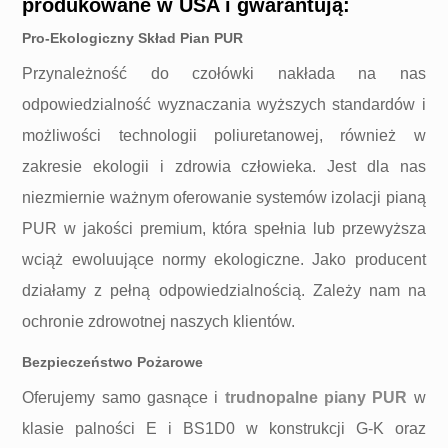
produkowane w USA i gwarantują:
Pro-Ekologiczny Skład Pian PUR
Przynależność do czołówki nakłada na nas
odpowiedzialność wyznaczania wyższych standardów i
możliwości technologii poliuretanowej, również w
zakresie ekologii i zdrowia człowieka. Jest dla nas
niezmiernie ważnym oferowanie systemów izolacji pianą
PUR w jakości premium, która spełnia lub przewyższa
wciąż ewoluujące normy ekologiczne. Jako producent
działamy z pełną odpowiedzialnością. Zależy nam na
ochronie zdrowotnej naszych klientów.
Bezpieczeństwo Pożarowe
Oferujemy samo gasnące i
trudnopalne piany PUR
w
klasie palności E i BS1D0 w konstrukcji G-K oraz