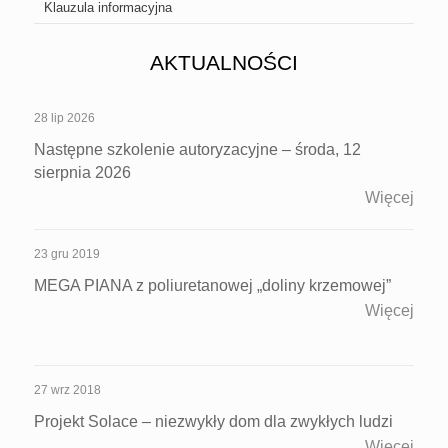
Klauzula informacyjna
AKTUALNOŚCI
28 lip 2026
Następne szkolenie autoryzacyjne – środa, 12
sierpnia 2026
Więcej
23 gru 2019
MEGA PIANA z poliuretanowej „doliny krzemowej”
Więcej
27 wrz 2018
Projekt Solace – niezwykły dom dla zwykłych ludzi
Więcej