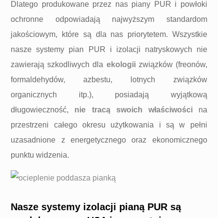
Dlatego produkowane przez nas piany PUR i powłoki
ochronne odpowiadają najwyższym standardom
jakościowym, które są dla nas priorytetem. Wszystkie
nasze systemy pian PUR i izolacji natryskowych nie
zawierają szkodliwych dla
ekologii
związków (freonów,
formaldehydów, azbestu, lotnych związków
organicznych itp.), posiadają wyjątkową
długowieczność,
nie tracą swoich właściwości
na
przestrzeni całego okresu użytkowania i są w pełni
uzasadnione z energetycznego oraz ekonomicznego
punktu widzenia.
Nasze systemy izolacji pianą PUR są