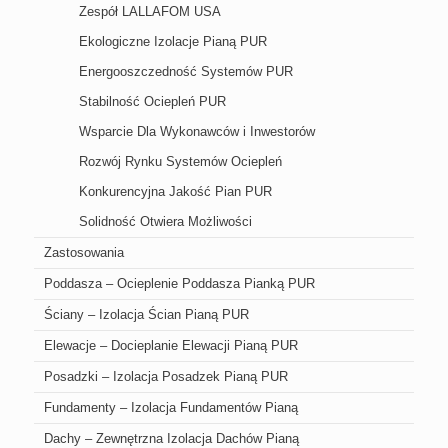
Zespół LALLAFOM USA
Ekologiczne Izolacje Pianą PUR
Energooszczedność Systemów PUR
Stabilność Ociepleń PUR
Wsparcie Dla Wykonawców i Inwestorów
Rozwój Rynku Systemów Ociepleń
Konkurencyjna Jakość Pian PUR
Solidność Otwiera Możliwości
Zastosowania
Poddasza – Ocieplenie Poddasza Pianką PUR
Ściany – Izolacja Ścian Pianą PUR
Elewacje – Docieplanie Elewacji Pianą PUR
Posadzki – Izolacja Posadzek Pianą PUR
Fundamenty – Izolacja Fundamentów Pianą
Dachy – Zewnętrzna Izolacja Dachów Pianą