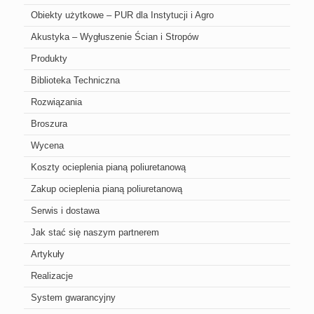
Obiekty użytkowe – PUR dla Instytucji i Agro
Akustyka – Wygłuszenie Ścian i Stropów
Produkty
Biblioteka Techniczna
Rozwiązania
Broszura
Wycena
Koszty ocieplenia pianą poliuretanową
Zakup ocieplenia pianą poliuretanową
Serwis i dostawa
Jak stać się naszym partnerem
Artykuły
Realizacje
System gwarancyjny