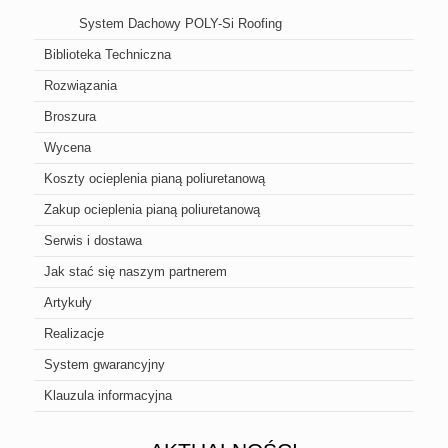
System Dachowy POLY-Si Roofing
Biblioteka Techniczna
Rozwiązania
Broszura
Wycena
Koszty ocieplenia pianą poliuretanową
Zakup ocieplenia pianą poliuretanową
Serwis i dostawa
Jak stać się naszym partnerem
Artykuły
Realizacje
System gwarancyjny
Klauzula informacyjna