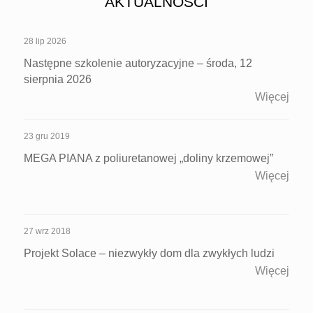
AKTUALNOŚCI
28 lip 2026
Następne szkolenie autoryzacyjne – środa, 12
sierpnia 2026
Więcej
23 gru 2019
MEGA PIANA z poliuretanowej „doliny krzemowej”
Więcej
27 wrz 2018
Projekt Solace – niezwykły dom dla zwykłych ludzi
Więcej