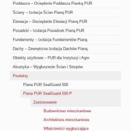
Poddasza – Ocieplenie Poddasza Pianką PUR
Ściany – Izolacja Ścian Pianą PUR
Elewacje – Docieplanie Elewacji Pianą PUR
Posadzki – Izolacja Posadzek Pianą PUR
Fundamenty – Izolacja Fundamentów Pianą
Dachy – Zewnętrzna Izolacja Dachów Pianą
Obiekty użytkowe – PUR dla Instytucji i Agro
Akustyka – Wygłuszenie Ścian i Stropów
Produkty
Piana PUR SealGuard 500
Piana PUR SealGuard 500 P
Zastosowanie
Budownictwo mieszkaniowe
Architektura mieszkaniowa
Właściwości wygłuszające