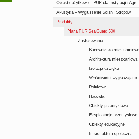
Obiekty użytkowe – PUR dla Instytucji i Agro
Akustyka – Wygłuszenie Ścian i Stropów
Produkty
Piana PUR SealGuard 500
Zastosowanie
Budownictwo mieszkaniow
Architektura mieszkaniowa
Izolacja dźwięku
Właściwości wygłuszające
Rolnictwo
Hodowla
Obiekty przemysłowe
Eksploatacja przemysłowa
Obiekty edukacyjne
Infrastruktura społeczna