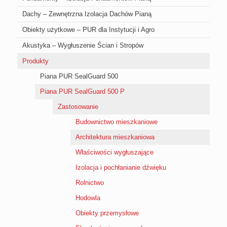
Dachy – Zewnętrzna Izolacja Dachów Pianą
Obiekty użytkowe – PUR dla Instytucji i Agro
Akustyka – Wygłuszenie Ścian i Stropów
Produkty
Piana PUR SealGuard 500
Piana PUR SealGuard 500 P
Zastosowanie
Budownictwo mieszkaniowe
Architektura mieszkaniowa
Właściwości wygłuszające
Izolacja i pochłanianie dźwięku
Rolnictwo
Hodowla
Obiekty przemysłowe