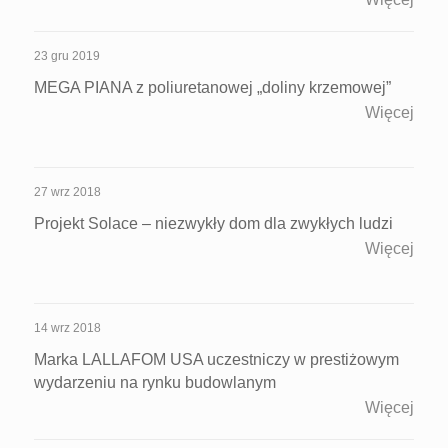
23 gru 2019
MEGA PIANA z poliuretanowej „doliny krzemowej”
Więcej
27 wrz 2018
Projekt Solace – niezwykły dom dla zwykłych ludzi
Więcej
14 wrz 2018
Marka LALLAFOM USA uczestniczy w prestiżowym
wydarzeniu na rynku budowlanym
Więcej